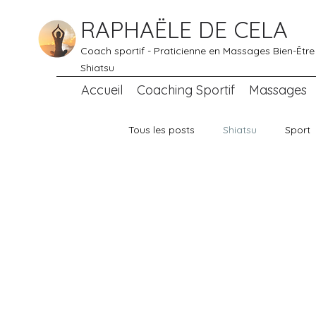
RAPHAËLE DE CELA
Coach sportif - Praticienne en Massages Bien-Être
Shiatsu
Accueil
Coaching Sportif
Massages
Tous les posts
Shiatsu
Sport