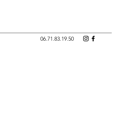
06.71.83.19.50