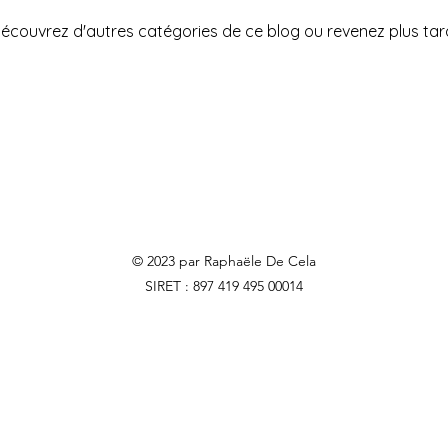
écouvrez d'autres catégories de ce blog ou revenez plus tar
© 2023 par Raphaële De Cela
SIRET : 897 419 495 00014